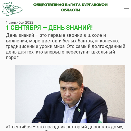
ОБЩЕСТВЕННАЯ ПАЛАТА КУРГАНСКОЙ
ОБЛАСТИ
1 сентября 2022
1 СЕНТЯБРЯ — ДЕНЬ ЗНАНИЙ!
День знаний — это первые звонки в школе и
волнения, море цветов и белых бантов, и, конечно,
традиционные уроки мира. Это самый долгожданный
день для тех, кто впервые переступит школьный
порог.
«1 сентября – это праздник, который дорог каждому,