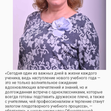
«Сегодня один из важных дней в жизни каждого
ученика, ведь наступление нового учебного года —
это не только волнительное ожидание
вдохновляющих впечатлений и знаний, но и
долгожданная встреча с одноклассниками, которые
всегда готовы подставить дружеское плечо, а также
с учителями, чей профессионализм и терпение станут
залогом плодотворного учебного процесса», —
обратилась к школьникам член Общественной