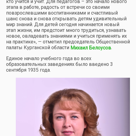
кто учится и учит. Для педагогов – это начало нового
этапа в работе, радость от встречи со своими
повзрослевшими воспитанниками и счастливый
шанс снова и снова открывать детям удивительный
мир знаний. Для детей сегодня начинается новый
этап жизни, им предстоит много трудиться, узнавать
новое, овладевать знаниями и учиться применять их
на практике», — отметил председатель Общественной
палаты Курганской области
.
Михаил Белоусов
Единое начало учебного года во всех
образовательных заведениях было введено 3
сентября 1935 года.