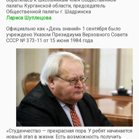
палаты Курганской области, председатель
Общественной палаты г. Шадринска
.
Лариса Шуплецова
Официально как «День знаний» 1 сентября было
учреждено Указом Президиума Верховного Совета
СССР № 373-11 от 15 июня 1984 года.
«Студенчество — прекрасная пора. У ребят начинается
новый этап в жизни. Есть возможность получить