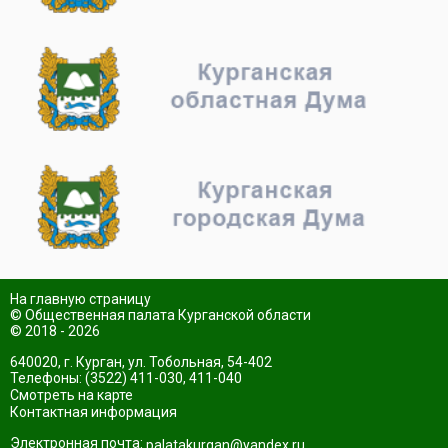
На главную страницу
© Общественная палата Курганской области
© 2018 - 2026
640020, г. Курган, ул. Тобольная, 54-402
Телефоны: (3522) 411-030, 411-040
Смотреть на карте
Контактная информация
Электронная почта:
palatakurgan@yandex.ru