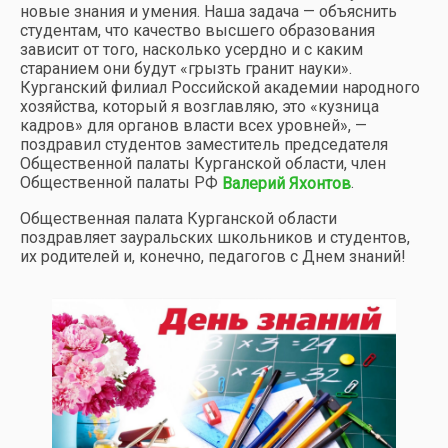
новые знания и умения. Наша задача — объяснить
студентам, что качество высшего образования
зависит от того, насколько усердно и с каким
старанием они будут «грызть гранит науки».
Курганский филиал Российской академии народного
хозяйства, который я возглавляю, это «кузница
кадров» для органов власти всех уровней», —
поздравил студентов заместитель председателя
Общественной палаты Курганской области, член
Общественной палаты РФ
.
Валерий Яхонтов
Общественная палата Курганской области
поздравляет зауральских школьников и студентов,
их родителей
и, конечно, педагогов с Днем знаний!