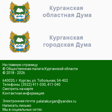
На главную страницу
© Общественная палата Курганской области
© 2018 - 2026
640020, г. Курган, ул. Тобольная, 54-402
Телефоны: (3522) 411-030, 411-040
Смотреть на карте
Контактная информация
Электронная почта:
palatakurgan@yandex.ru
Написать письмо
Мы в социальных сетях: