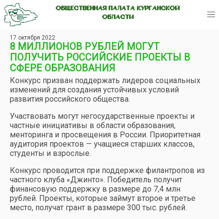
ОБЩЕСТВЕННАЯ ПАЛАТА КУРГАНСКОЙ
ОБЛАСТИ
17 октября 2022
8 МИЛЛИОНОВ РУБЛЕЙ МОГУТ
ПОЛУЧИТЬ РОССИЙСКИЕ ПРОЕКТЫ В
СФЕРЕ ОБРАЗОВАНИЯ
Конкурс призван поддержать лидеров социальных
изменений для создания устойчивых условий
развития российского общества.
Участвовать могут негосударственные проекты и
частные инициативы в области образования,
менторинга и просвещения в России. Приоритетная
аудитория проектов — учащиеся старших классов,
студенты и взрослые.
Конкурс проводится при поддержке филантропов из
частного клуба «Джинто». Победитель получит
финансовую поддержку в размере до 7,4 млн
рублей. Проекты, которые займут второе и третье
место, получат грант в размере 300 тыс. рублей.