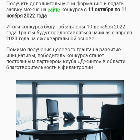
Получить дополнительную информацию и подать
заявку можно на
конкурса с
11 октября по 11
сайте
ноября 2022 года
.
Итоги конкурса будут объявлены 10 декабря 2022
года. Гранты будут предоставляться начиная с апреля
2023 года на ежеквартальной основе.
Помимо получения целевого гранта на развитие
инициативы, победитель конкурса станет
постоянным партнером клуба «Джинто» в области
благотворительности и филантропии.