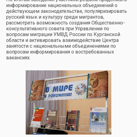
информирование национальных объединений о
действующем законодательстве, популяризировать
русский язык и культуру среди мигрантов,
рассмотреть возможность создания Общественно-
консультативного совета при Управлении по
вопросам миграции УМВД России по Курганской
области и активировать взаимодействие Центра
занятости с национальными объединениями по
вопросам информирования о востребованных
вакансиях.