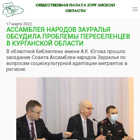
ОБЩЕСТВЕННАЯ ПАЛАТА КУРГАНСКОЙ
ОБЛАСТИ
17 марта 2022
АССАМБЛЕЯ НАРОДОВ ЗАУРАЛЬЯ
ОБСУДИЛА ПРОБЛЕМЫ ПЕРЕСЕЛЕНЦЕВ
В КУРГАНСКОЙ ОБЛАСТИ
В областной библиотеке имени А.К. Югова прошло
заседание Совета Ассамблеи народов Зауралья по
вопросам социокультурной адаптации мигрантов в
регионе.