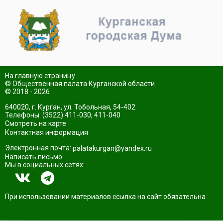
На главную страницу
© Общественная палата Курганской области
© 2018 - 2026
640020, г. Курган, ул. Тобольная, 54-402
Телефоны: (3522) 411-030, 411-040
Смотреть на карте
Контактная информация
Электронная почта:
palatakurgan@yandex.ru
Написать письмо
Мы в социальных сетях:
При использовании материалов ссылка на сайт обязательна