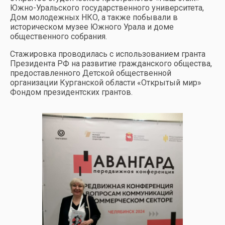
Южно-Уральского государственного университета,
Дом молодежных НКО, а также побывали в
историческом музее Южного Урала и доме
общественного собрания.
Стажировка проводилась с использованием гранта
Президента РФ на развитие гражданского общества,
предоставленного Детской общественной
организации Курганской области «Открытый мир»
Фондом президентских грантов.