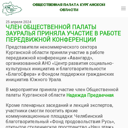
ОБЩЕСТВЕННАЯ ПАЛАТА КУРГАНСКОЙ
ОБЛАСТИ
25 апреля 2024
ЧЛЕН ОБЩЕСТВЕННОЙ ПАЛАТЫ
ЗАУРАЛЬЯ ПРИНЯЛА УЧАСТИЕ В РАБОТЕ
ПЕРЕДВИЖНОЙ КОНФЕРЕНЦИИ
Представители некоммерческого сектора
Курганской области приняли участие в работе
передвижной конференции «Авангард»,
организованной АНО «Центр развития социально-
культурных инициатив и благотворительности
«БлагоСфера» и Фондом поддержки гражданских
инициатив Южного Урала.
В мероприятии приняла участие член Общественной
палаты Курганской области
.
Надежда Предвечная
Кроме пленарных заседаний и лекций экспертов,
участники смогли посетить яркие
коммуникационные площадки: Челябинский
благотворительный «Фонд продовольствия Русь»,
открытое студенческое пространство «Наш этаж»