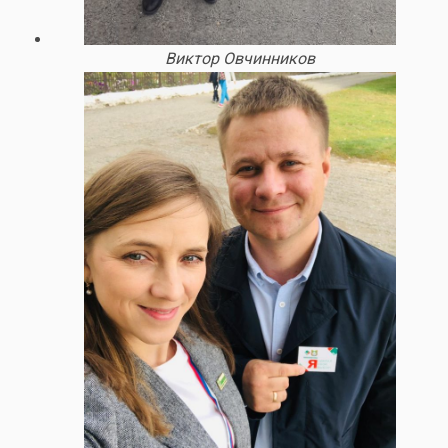
Виктор Овчинников