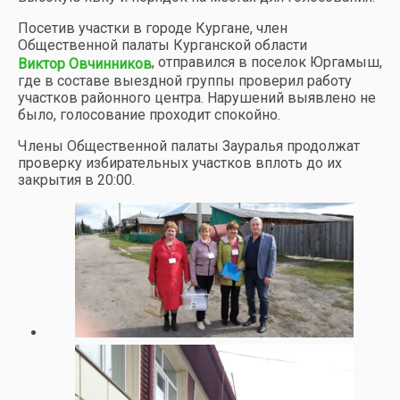
Посетив участки в городе Кургане, член
Общественной палаты Курганской области
, отправился в поселок Юргамыш,
Виктор Овчинников
где в составе выездной группы проверил работу
участков районного центра. Нарушений выявлено не
было, голосование проходит спокойно.
Члены Общественной палаты Зауралья продолжат
проверку избирательных участков вплоть до их
закрытия в 20:00.