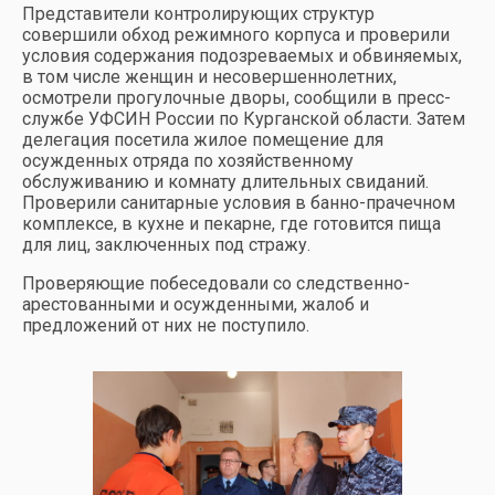
Представители контролирующих структур
совершили обход режимного корпуса и проверили
условия содержания подозреваемых и обвиняемых,
в том числе женщин и несовершеннолетних,
осмотрели прогулочные дворы, сообщили в пресс-
службе УФСИН России по Курганской области. Затем
делегация посетила жилое помещение для
осужденных отряда по хозяйственному
обслуживанию и комнату длительных свиданий.
Проверили санитарные условия в банно-прачечном
комплексе, в кухне и пекарне, где готовится пища
для лиц, заключенных под стражу.
Проверяющие побеседовали со следственно-
арестованными и осужденными, жалоб и
предложений от них не поступило.