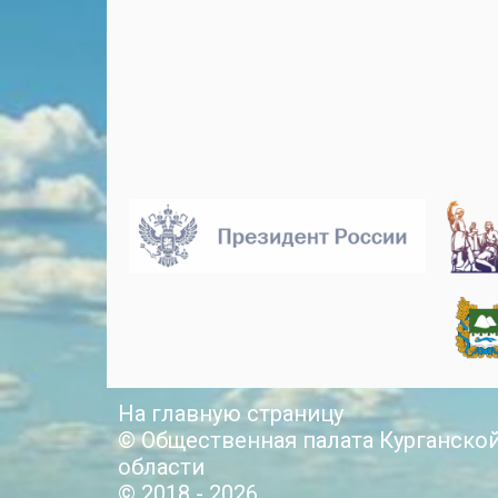
На главную страницу
© Общественная палата Курганско
области
© 2018 - 2026