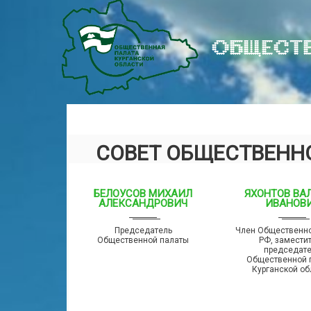
ОБЩЕСТВ
СОВЕТ ОБЩЕСТВЕННО
БЕЛОУСОВ МИХАИЛ
ЯХОНТОВ ВА
АЛЕКСАНДРОВИЧ
ИВАНОВ
Председатель
Член Общественн
Общественной палаты
РФ, замести
председат
Общественной 
Курганской об