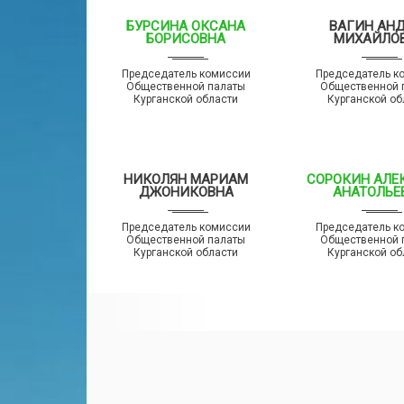
БУРСИНА ОКСАНА
ВАГИН АН
БОРИСОВНА
МИХАЙЛО
Председатель комиссии
Председатель к
Общественной палаты
Общественной 
Курганской области
Курганской об
НИКОЛЯН МАРИАМ
СОРОКИН АЛЕ
ДЖОНИКОВНА
АНАТОЛЬЕ
Председатель комиссии
Председатель к
Общественной палаты
Общественной 
Курганской области
Курганской об