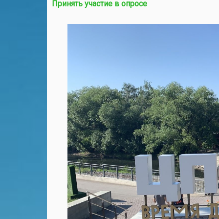
Принять участие в опросе