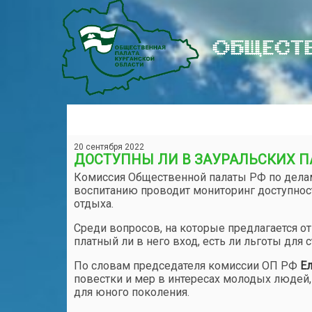
ОБЩЕСТВ
20 сентября 2022
ДОСТУПНЫ ЛИ В ЗАУРАЛЬСКИХ 
Комиссия Общественной палаты РФ по дела
воспитанию проводит мониторинг доступнос
отдыха.
Среди вопросов, на которые предлагается о
платный ли в него вход, есть ли льготы для 
По словам председателя комиссии ОП РФ
Е
повестки и мер в интересах молодых людей,
для юного поколения.