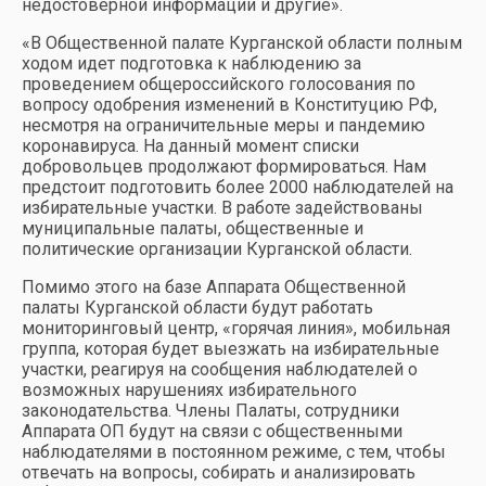
недостоверной информации и другие».
«В Общественной палате Курганской области полным
ходом идет подготовка к наблюдению за
проведением общероссийского голосования по
вопросу одобрения изменений в Конституцию РФ,
несмотря на ограничительные меры и пандемию
коронавируса. На данный момент списки
добровольцев продолжают формироваться. Нам
предстоит подготовить более 2000 наблюдателей на
избирательные участки. В работе задействованы
муниципальные палаты, общественные и
политические организации Курганской области.
Помимо этого на базе Аппарата Общественной
палаты Курганской области будут работать
мониторинговый центр, «горячая линия», мобильная
группа, которая будет выезжать на избирательные
участки, реагируя на сообщения наблюдателей о
возможных нарушениях избирательного
законодательства. Члены Палаты, сотрудники
Аппарата ОП будут на связи с общественными
наблюдателями в постоянном режиме, с тем, чтобы
отвечать на вопросы, собирать и анализировать