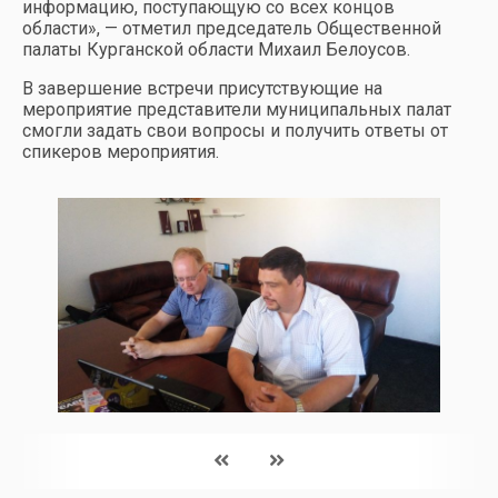
информацию, поступающую со всех концов
области», — отметил председатель Общественной
палаты Курганской области Михаил Белоусов.
В завершение встречи присутствующие на
мероприятие представители муниципальных палат
смогли задать свои вопросы и получить ответы от
спикеров мероприятия.