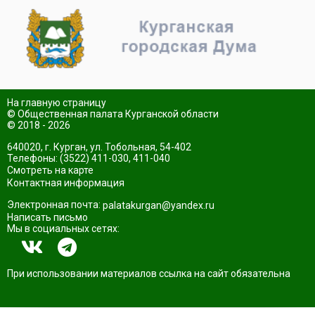
На главную страницу
© Общественная палата Курганской области
© 2018 - 2026
640020, г. Курган, ул. Тобольная, 54-402
Телефоны: (3522) 411-030, 411-040
Смотреть на карте
Контактная информация
Электронная почта:
palatakurgan@yandex.ru
Написать письмо
Мы в социальных сетях:
При использовании материалов ссылка на сайт обязательна