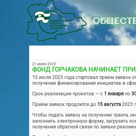
ОБЩЕСТВ
21 июля 2023
ФОНД ГОРЧАКОВА НАЧИНАЕТ ПРИ
15 июля 2023 года стартовал прием заявок 
получение финансирования инициатив в сф
Срок реализации проектов — с
1 января
по
3
Приём заявок продлится до
15 августа
2023 
Чтобы подать заявку на получение гранта, н
заполнить электронную форму, загрузить ко
получения обратной связи по заявке рекоме