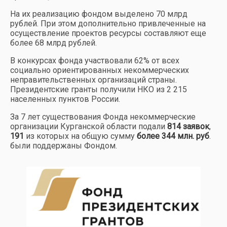
На их реализацию фондом выделено 70 млрд
рублей. При этом дополнительно привлеченные на
осуществление проектов ресурсы составляют еще
более 68 млрд рублей.
В конкурсах фонда участвовали 62% от всех
социально ориентированных некоммерческих
неправительственных организаций страны.
Президентские гранты получили НКО из 2 215
населенных пунктов России.
За 7 лет существования Фонда некоммерческие
организации Курганской области подали
814 заявок
,
191
из которых на общую сумму
более 344 млн. руб
.
были поддержаны Фондом.