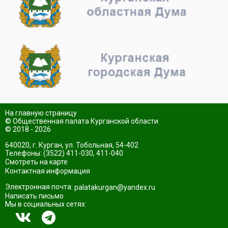
На главную страницу
© Общественная палата Курганской области
© 2018 - 2026
640020, г. Курган, ул. Тобольная, 54-402
Телефоны: (3522) 411-030, 411-040
Смотреть на карте
Контактная информация
Электронная почта:
palatakurgan@yandex.ru
Написать письмо
Мы в социальных сетях: