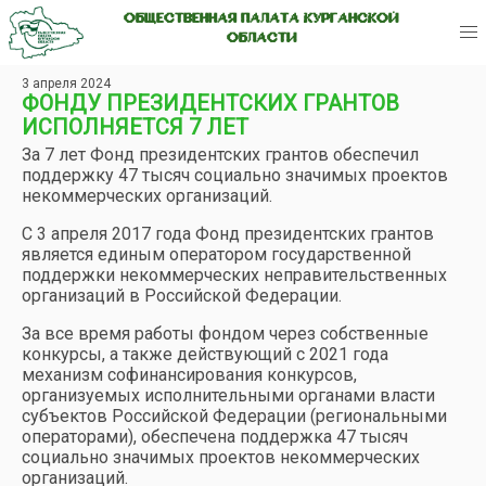
ОБЩЕСТВЕННАЯ ПАЛАТА КУРГАНСКОЙ
ОБЛАСТИ
3 апреля 2024
ФОНДУ ПРЕЗИДЕНТСКИХ ГРАНТОВ
ИСПОЛНЯЕТСЯ 7 ЛЕТ
За 7 лет Фонд президентских грантов обеспечил
поддержку 47 тысяч социально значимых проектов
некоммерческих организаций.
С 3 апреля 2017 года Фонд президентских грантов
является единым оператором государственной
поддержки некоммерческих неправительственных
организаций в Российской Федерации.
За все время работы фондом через собственные
конкурсы, а также действующий с 2021 года
механизм софинансирования конкурсов,
организуемых исполнительными органами власти
субъектов Российской Федерации (региональными
операторами), обеспечена поддержка 47 тысяч
социально значимых проектов некоммерческих
организаций.