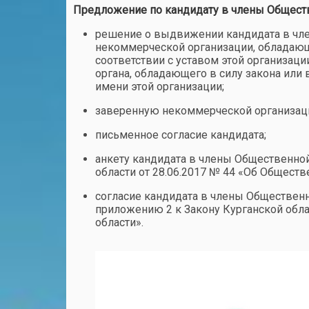
Предложение по кандидату в члены Общест
решение о выдвижении кандидата в чле
некоммерческой организации, обладающ
соответствии с уставом этой организаци
органа, обладающего в силу закона или 
имени этой организации;
заверенную некоммерческой организаци
письменное согласие кандидата;
анкету кандидата в члены Общественно
области от 28.06.2017 № 44 «Об Обществ
согласие кандидата в члены Обществен
приложению 2 к Закону Курганской обла
области».