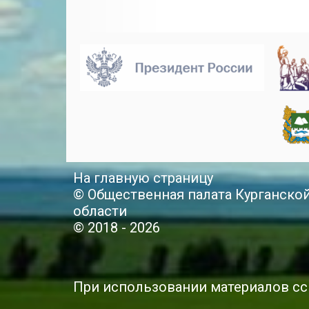
На главную страницу
© Общественная палата Курганско
области
© 2018 - 2026
При использовании материалов сс