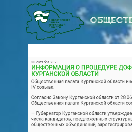
ОБЩЕСТВ
30 октября 2020
ИНФОРМАЦИЯ О ПРОЦЕДУРЕ ДО
КУРГАНСКОЙ ОБЛАСТИ
Общественная палата Курганской области и
IV созыва.
Согласно Закону Курганской области от 28.0
Общественная палата Курганской области сос
— Губернатор Курганской области утверждае
числа кандидатов, предложенных структур
общественных объединений, зарегистрирован