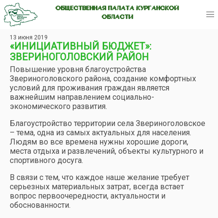
ОБЩЕСТВЕННАЯ ПАЛАТА КУРГАНСКОЙ
ОБЛАСТИ
13 июня 2019
«ИНИЦИАТИВНЫЙ БЮДЖЕТ»:
ЗВЕРИНОГОЛОВСКИЙ РАЙОН
Повышение уровня благоустройства
Звериноголовского района, создание комфортных
условий для проживания граждан является
важнейшим направлением социально-
экономического развития.
Благоустройство территории села Звериноголовское
– тема, одна из самых актуальных для населения.
Людям во все времена нужны хорошие дороги,
места отдыха и развлечений, объекты культурного и
спортивного досуга.
В связи с тем, что каждое наше желание требует
серьезных материальных затрат, всегда встает
вопрос первоочередности, актуальности и
обоснованности.