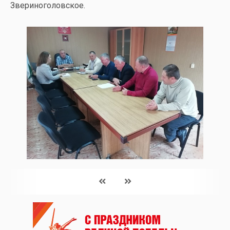
Звериноголовское.