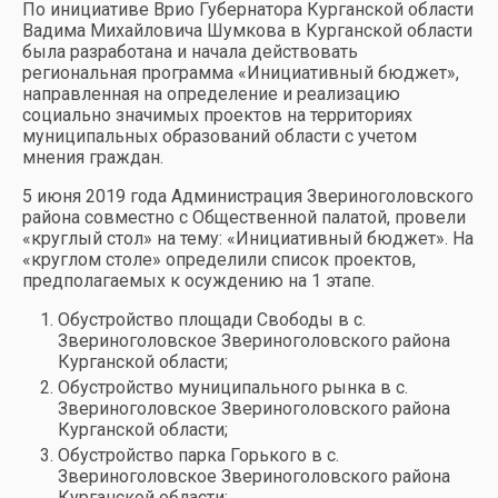
По инициативе Врио Губернатора Курганской области
Вадима Михайловича Шумкова в Курганской области
была разработана и начала действовать
региональная программа «Инициативный бюджет»,
направленная на определение и реализацию
социально значимых проектов на территориях
муниципальных образований области с учетом
мнения граждан.
5 июня 2019 года Администрация Звериноголовского
района совместно с Общественной палатой, провели
«круглый стол» на тему: «Инициативный бюджет». На
«круглом столе» определили список проектов,
предполагаемых к осуждению на 1 этапе.
Обустройство площади Свободы в с.
Звериноголовское Звериноголовского района
Курганской области;
Обустройство муниципального рынка в с.
Звериноголовское Звериноголовского района
Курганской области;
Обустройство парка Горького в с.
Звериноголовское Звериноголовского района
Курганской области;