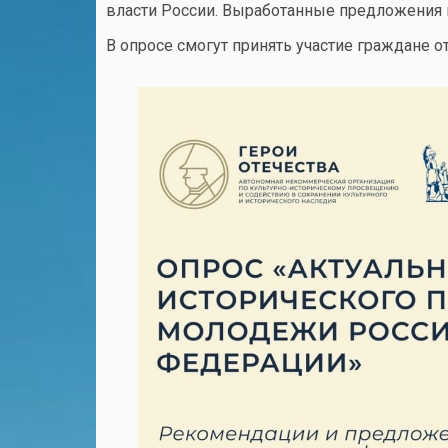
власти России. Выработанные предложения 
В опросе смогут принять участие граждане от 