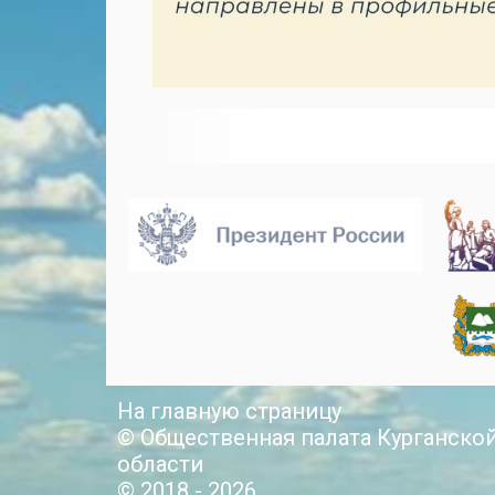
На главную страницу
© Общественная палата Курганско
области
© 2018 - 2026