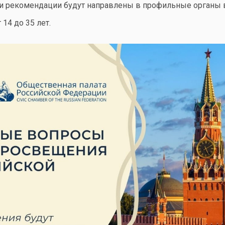
и рекомендации будут направлены в профильные органы в
14 до 35 лет.