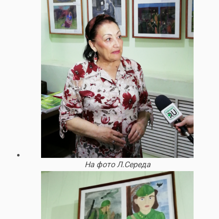
На фото Л.Середа