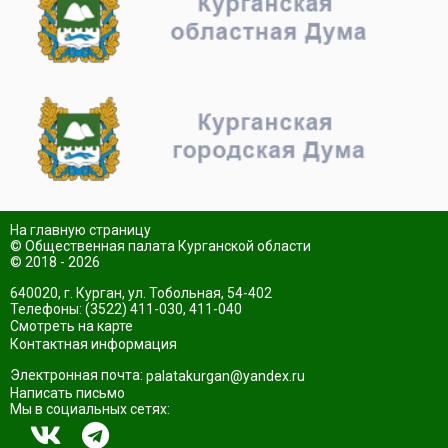
На главную страницу
© Общественная палата Курганской области
© 2018 - 2026
640020, г. Курган, ул. Тобольная, 54-402
Телефоны: (3522) 411-030, 411-040
Смотреть на карте
Контактная информация
Электронная почта:
palatakurgan@yandex.ru
Написать письмо
Мы в социальных сетях: