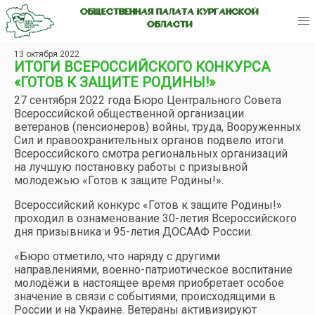
ОБЩЕСТВЕННАЯ ПАЛАТА КУРГАНСКОЙ
ОБЛАСТИ
13 октября 2022
ИТОГИ ВСЕРОССИЙСКОГО КОНКУРСА
«ГОТОВ К ЗАЩИТЕ РОДИНЫ!»
27 сентября 2022 года Бюро Центрального Совета
Всероссийской общественной организации
ветеранов (пенсионеров) войны, труда, Вооруженных
Сил и правоохранительных органов подвело итоги
Всероссийского смотра региональных организаций
на лучшую постановку работы с призывной
молодежью «Готов к защите Родины!».
Всероссийский конкурс «Готов к защите Родины!»
проходил в ознаменование 30-летия Всероссийского
дня призывника и 95-летия ДОСААФ России.
«Бюро отметило, что наряду с другими
направлениями, военно-патриотическое воспитание
молодёжи в настоящее время приобретает особое
значение в связи с событиями, происходящими в
России и на Украине. Ветераны активизируют