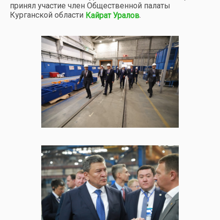
принял участие член Общественной палаты
Курганской области
.
Кайрат Уралов