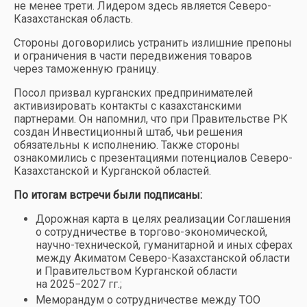
не менее трети. Лидером здесь является Северо-
Казахстанская область.
Стороны договорились устранить излишние препоны
и ограничения в части передвижения товаров
через таможенную границу.
Посол призвал курганских предпринимателей
активизировать контакты с казахстанскими
партнерами. Он напомнил, что при Правительстве РК
создан Инвестиционный штаб, чьи решения
обязательны к исполнению. Также стороны
ознакомились с презентациями потенциалов Северо-
Казахстанской и Курганской областей.
По итогам встречи были подписаны:
Дорожная карта в целях реализации Соглашения
о сотрудничестве в торгово-экономической,
научно-технической, гуманитарной и иных сферах
между Акиматом Северо-Казахстанской области
и Правительством Курганской области
на 2025−2027 гг.;
Меморандум о сотрудничестве между ТОО