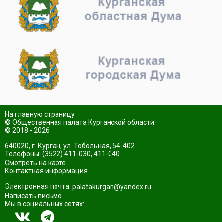
На главную страницу
© Общественная палата Курганской области
© 2018 - 2026
640020, г. Курган, ул. Тобольная, 54-402
Телефоны: (3522) 411-030, 411-040
Смотреть на карте
Контактная информация
Электронная почта:
palatakurgan@yandex.ru
Написать письмо
Мы в социальных сетях: