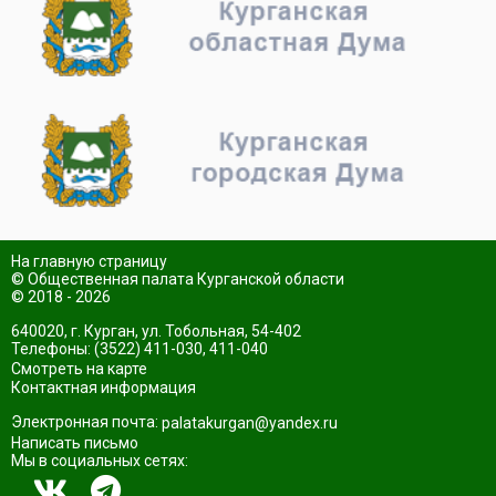
На главную страницу
© Общественная палата Курганской области
© 2018 - 2026
640020, г. Курган, ул. Тобольная, 54-402
Телефоны: (3522) 411-030, 411-040
Смотреть на карте
Контактная информация
Электронная почта:
palatakurgan@yandex.ru
Написать письмо
Мы в социальных сетях: