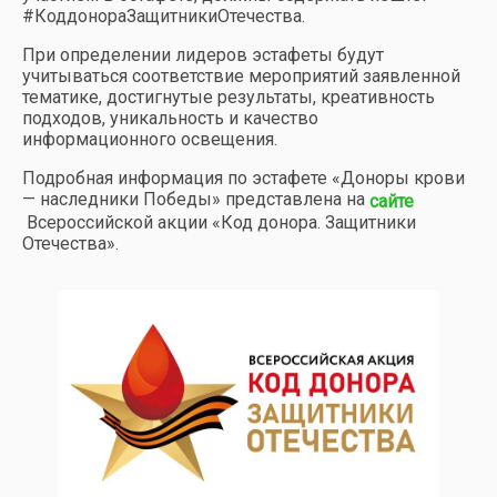
#КоддонораЗащитникиОтечества.
При определении лидеров эстафеты будут
учитываться соответствие мероприятий заявленной
тематике, достигнутые результаты, креативность
подходов, уникальность и качество
информационного освещения.
Подробная информация по эстафете «Доноры крови
— наследники Победы» представлена на
сайте
Всероссийской акции «Код донора. Защитники
Отечества».