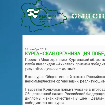
ОБЩЕСТВ
26 октября 2018
КУРГАНСКАЯ ОРГАНИЗАЦИЯ ПОБЕ
Проект «Многогранник» Курганской областн
клуба инвалидов «Ахиллес» признан победи
услуг «Все лучшее – детям!».
В конкурсе Общественной палаты Российск
некоммерческие организации, реализующие 
Лауреаты Конкурса примут участие в итогов
Общественной палате Российской Федерации
дипломы и знак качества «Лучшее – детям».
победителях конкурса.