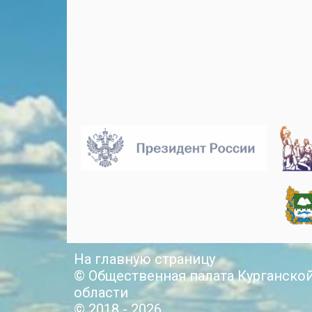
На главную страницу
© Общественная палата Курганско
области
© 2018 - 2026