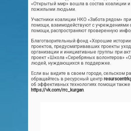
«Открытый мир» вошла в состав коалиции и п
пожилыми людьми.
Участники коалиции НКО «Забота рядом» пр
помощи, взаимодействуют с учреждениями 
помощи, распространяют проверенную инфо
Благотворительный фонд «Хорошие истории»
проектов, предусматривавших проекты уход
организации и инициативные группы при акт
проект «Школа «Серебряных волонтеров» «
людей, нуждающихся в поддержке.
Если вы видите в своем городе, сельском ра
обращайтесь в ресурсный центр
resurscentrk
об эффективных технологиях помощи также 
https://vk.com/rrc_kurgan
.