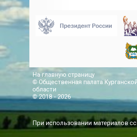
На главную страницу
© Общественная палата Курганско
области
© 2018 - 2026
При использовании материалов сс