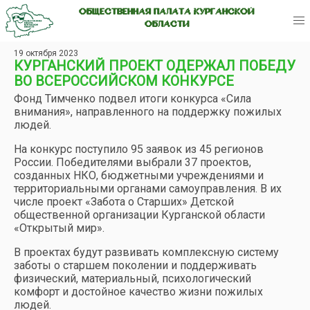
ОБЩЕСТВЕННАЯ ПАЛАТА КУРГАНСКОЙ
ОБЛАСТИ
19 октября 2023
КУРГАНСКИЙ ПРОЕКТ ОДЕРЖАЛ ПОБЕДУ
ВО ВСЕРОССИЙСКОМ КОНКУРСЕ
Фонд Тимченко подвел итоги конкурса «Сила
внимания», направленного на поддержку пожилых
людей.
На конкурс поступило 95 заявок из 45 регионов
России. Победителями выбрали 37 проектов,
созданных НКО, бюджетными учреждениями и
территориальными органами самоуправления. В их
числе проект «Забота о Старших» Детской
общественной организации Курганской области
«Открытый мир».
В проектах будут развивать комплексную систему
заботы о старшем поколении и поддерживать
физический, материальный, психологический
комфорт и достойное качество жизни пожилых
людей.