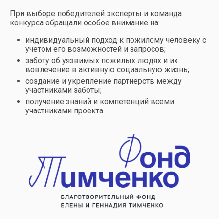
При выборе победителей эксперты и команда
конкурса обращали особое внимание на:
индивидуальный подход к пожилому человеку с
учетом его возможностей и запросов;
заботу об уязвимых пожилых людях и их
вовлечение в активную социальную жизнь;
создание и укрепление партнерств между
участниками заботы;
получение знаний и компетенций всеми
участниками проекта.