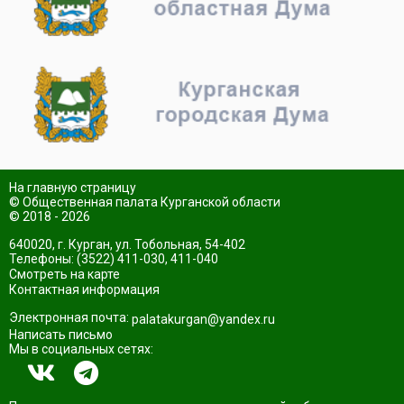
На главную страницу
© Общественная палата Курганской области
© 2018 - 2026
640020, г. Курган, ул. Тобольная, 54-402
Телефоны: (3522) 411-030, 411-040
Смотреть на карте
Контактная информация
Электронная почта:
palatakurgan@yandex.ru
Написать письмо
Мы в социальных сетях: