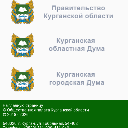
На главную страницу
© Общественная палата Курганской области
© 2018 - 2026
640020, г. Курган, ул. Тобольная, 54-402
Телефоны: (3522) 411-030, 411-040