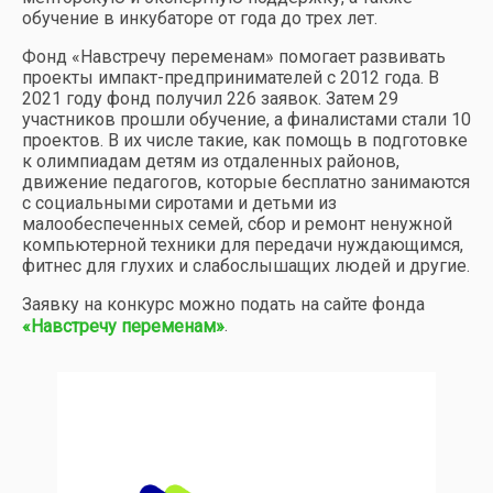
обучение в инкубаторе от года до трех лет.
Фонд «Навстречу переменам» помогает развивать
проекты импакт-предпринимателей с 2012 года. В
2021 году фонд получил 226 заявок. Затем 29
участников прошли обучение, а финалистами стали 10
проектов. В их числе такие, как помощь в подготовке
к олимпиадам детям из отдаленных районов,
движение педагогов, которые бесплатно занимаются
с социальными сиротами и детьми из
малообеспеченных семей, сбор и ремонт ненужной
компьютерной техники для передачи нуждающимся,
фитнес для глухих и слабослышащих людей и другие.
Заявку на конкурс можно подать на сайте фонда
.
«Навстречу переменам»