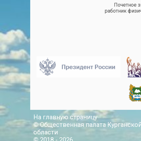
Почетное 
работник физи
На главную страницу
© Общественная палата Курганско
области
© 2018 - 2026