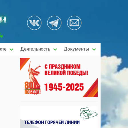
ОЙ
ате
Деятельность
Документы