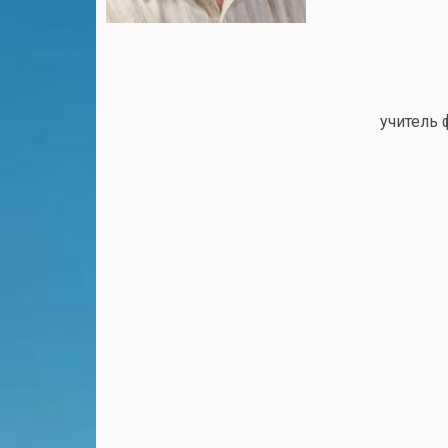
учитель 