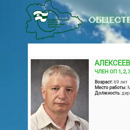
ОБЩЕСТВ
АЛЕКСЕЕВ
ЧЛЕН ОП 1, 2,
Возраст:
69 лет
Место работы:
Должность:
дир