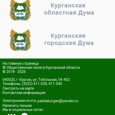
На главную страницу
© Общественная палата Курганской области
© 2018 - 2026
640020, г. Курган, ул. Тобольная, 54-402
Телефоны: (3522) 411-030, 411-040
Смотреть на карте
Контактная информация
Электронная почта:
palatakurgan@yandex.ru
Написать письмо
Мы в социальных сетях: