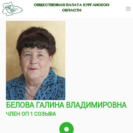
ОБЩЕСТВЕННАЯ ПАЛАТА КУРГАНСКОЙ
ОБЛАСТИ
БЕЛОВА ГАЛИНА ВЛАДИМИРОВНА
ЧЛЕН ОП 1 СОЗЫВА