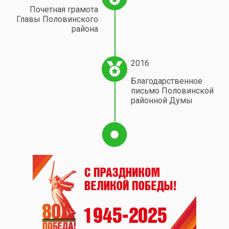
Почетная грамота
Главы Половинского
района
2016
Благодарственное
письмо Половинской
районной Думы