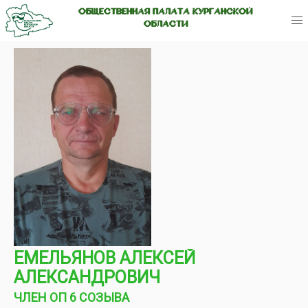
ОБЩЕСТВЕННАЯ ПАЛАТА КУРГАНСКОЙ
ОБЛАСТИ
ЕМЕЛЬЯНОВ АЛЕКСЕЙ
АЛЕКСАНДРОВИЧ
ЧЛЕН ОП 6 СОЗЫВА