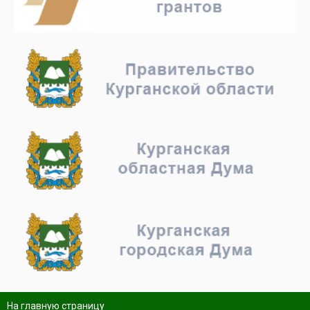
На главную страницу