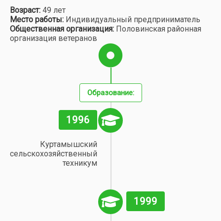
Возраст:
49 лет
Место работы:
Индивидуальный предприниматель
Общественная организация:
Половинская районная
организация ветеранов
Образование:
1996
Куртамышский
сельскохозяйственный
техникум
1999