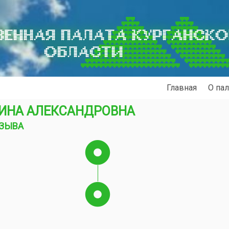
ЕННАЯ ПАЛАТА КУРГАНСК
ОБЛАСТИ
Главная
О пал
НИНА АЛЕКСАНДРОВНА
ОЗЫВА