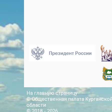
На главную страницу
© Общественная палата Курганско
области
© 2018 - 2026