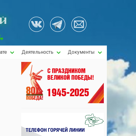
ОЙ
ате
Деятельность
Документы