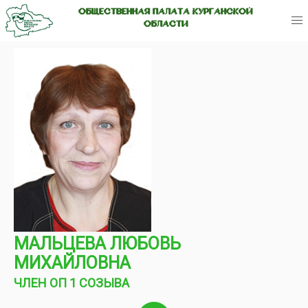
ОБЩЕСТВЕННАЯ ПАЛАТА КУРГАНСКОЙ
ОБЛАСТИ
МАЛЬЦЕВА ЛЮБОВЬ
МИХАЙЛОВНА
ЧЛЕН ОП 1 СОЗЫВА