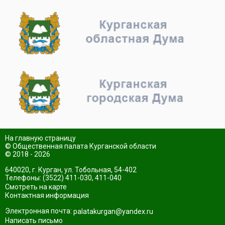
На главную страницу
© Общественная палата Курганской области
© 2018 - 2026
640020, г. Курган, ул. Тобольная, 54-402
Телефоны: (3522) 411-030, 411-040
Смотреть на карте
Контактная информация
Электронная почта:
palatakurgan@yandex.ru
Написать письмо