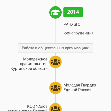
2014
РАНХиГС
юриспруденция
Работа в общественных организациях:
Молодежное
правительство
Курганской области
Молодая Гвардия
Единой России
КОО "Союз