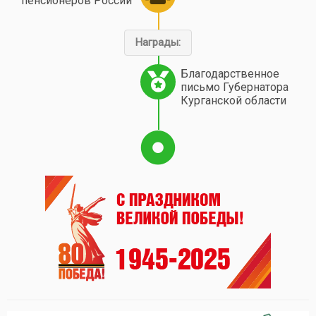
пенсионеров России"
Награды:
Благодарственное
письмо Губернатора
Курганской области