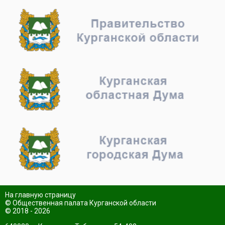
На главную страницу
© Общественная палата Курганской области
© 2018 - 2026