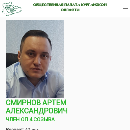
ОБЩЕСТВЕННАЯ ПАЛАТА КУРГАНСКОЙ
ОБЛАСТИ
СМИРНОВ АРТЕМ
АЛЕКСАНДРОВИЧ
ЧЛЕН ОП 4 СОЗЫВА
Возраст:
40 лет