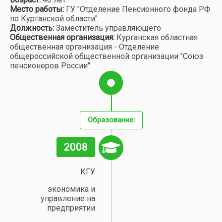
Место работы:
ГУ "Отделение Пенсионного фонда РФ
по Курганской области"
Должность:
Заместитель управляющего
Общественная организация:
Курганская областная
общественная организация - Отделение
общероссийской общественной организации "Союз
пенсионеров России"
Образование:
2008
КГУ
экономика и
управление на
предприятии