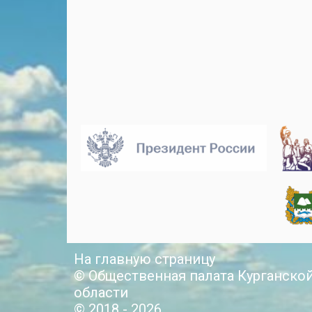
На главную страницу
© Общественная палата Курганско
области
© 2018 - 2026