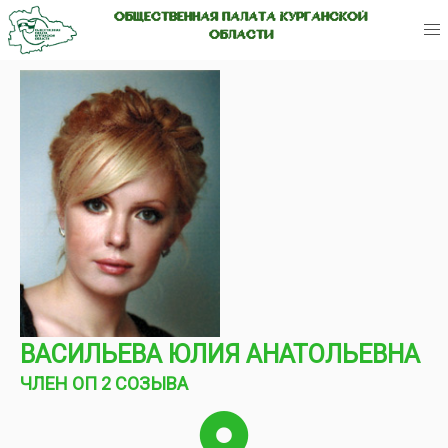
ОБЩЕСТВЕННАЯ ПАЛАТА КУРГАНСКОЙ
ОБЛАСТИ
ВАСИЛЬЕВА ЮЛИЯ АНАТОЛЬЕВНА
ЧЛЕН ОП 2 СОЗЫВА