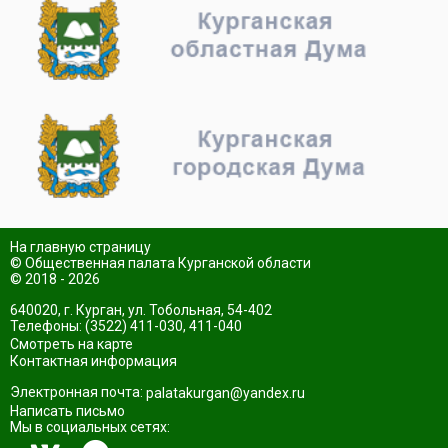
На главную страницу
© Общественная палата Курганской области
© 2018 - 2026
640020, г. Курган, ул. Тобольная, 54-402
Телефоны: (3522) 411-030, 411-040
Смотреть на карте
Контактная информация
Электронная почта:
palatakurgan@yandex.ru
Написать письмо
Мы в социальных сетях: