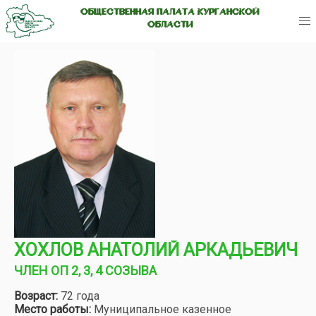
ОБЩЕСТВЕННАЯ ПАЛАТА КУРГАНСКОЙ
ОБЛАСТИ
ХОХЛОВ АНАТОЛИЙ АРКАДЬЕВИЧ
ЧЛЕН ОП 2, 3, 4 СОЗЫВА
Возраст:
72 года
Место работы:
Муниципальное казенное