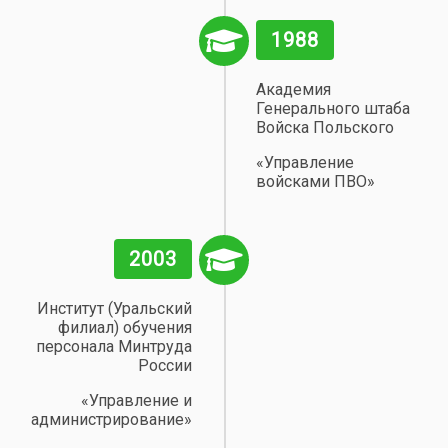
1988
Академия
Генерального штаба
Войска Польского
«Управление
войсками ПВО»
2003
Институт (Уральский
филиал) обучения
персонала Минтруда
России
«Управление и
администрирование»