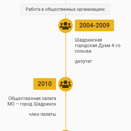
Работа в общественных организациях:
2004-2009
Шадринская
городская Дума 4-го
созыва
депутат
2010
Общественная палата
МО – город Шадринск
член палаты