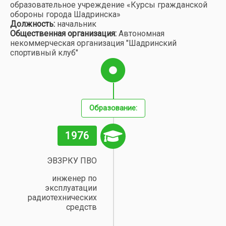
образовательное учреждение «Курсы гражданской
обороны города Шадринска»
Должность:
начальник
Общественная организация:
Автономная
некоммерческая организация "Шадринский
спортивный клуб"
Образование:
1976
ЭВЗРКУ ПВО
инженер по
эксплуатации
радиотехнических
средств