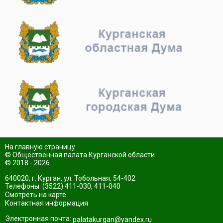
На главную страницу
© Общественная палата Курганской области
© 2018 - 2026
640020, г. Курган, ул. Тобольная, 54-402
Телефоны: (3522) 411-030, 411-040
Смотреть на карте
Контактная информация
Электронная почта:
palatakurgan@yandex.ru