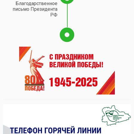
Благодарственное
письмо Президента
РФ