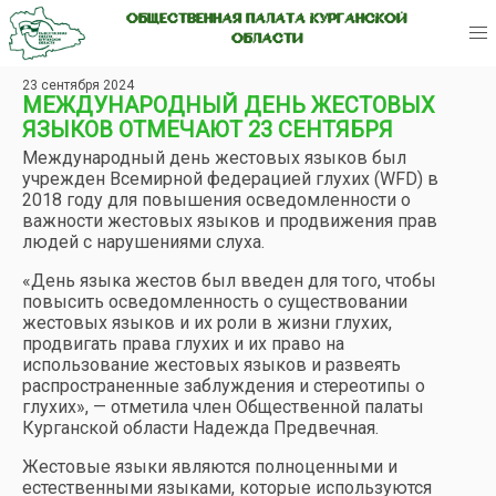
ОБЩЕСТВЕННАЯ ПАЛАТА КУРГАНСКОЙ
ОБЛАСТИ
23 сентября 2024
МЕЖДУНАРОДНЫЙ ДЕНЬ ЖЕСТОВЫХ
ЯЗЫКОВ ОТМЕЧАЮТ 23 СЕНТЯБРЯ
Международный день жестовых языков был
учрежден Всемирной федерацией глухих (WFD) в
2018 году для повышения осведомленности о
важности жестовых языков и продвижения прав
людей с нарушениями слуха.
«День языка жестов был введен для того, чтобы
повысить осведомленность о существовании
жестовых языков и их роли в жизни глухих,
продвигать права глухих и их право на
использование жестовых языков и развеять
распространенные заблуждения и стереотипы о
глухих», — отметила член Общественной палаты
Курганской области Надежда Предвечная.
Жестовые языки являются полноценными и
естественными языками, которые используются