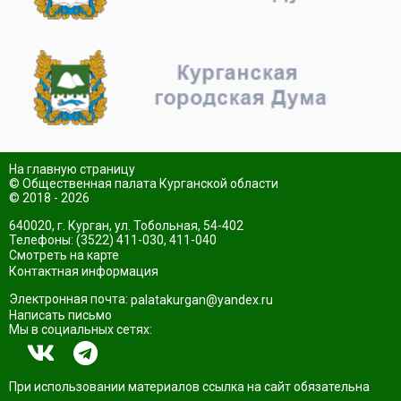
На главную страницу
© Общественная палата Курганской области
© 2018 - 2026
640020, г. Курган, ул. Тобольная, 54-402
Телефоны: (3522) 411-030, 411-040
Смотреть на карте
Контактная информация
Электронная почта:
palatakurgan@yandex.ru
Написать письмо
Мы в социальных сетях:
При использовании материалов ссылка на сайт обязательна