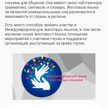
глухими для общения. Они имеют свою собственную
грамматику, синтаксис и словарь. Жестовые языки
не являются универсальными; они различаются в
зависимости от страны и региона.
Есть много способов принять участие в
Международном дне жестовых языков, в том числе
изучение основ жестового языка, посещение
мероприятий с участием глухих и поддержка
организаций, выступающих за права глухих.