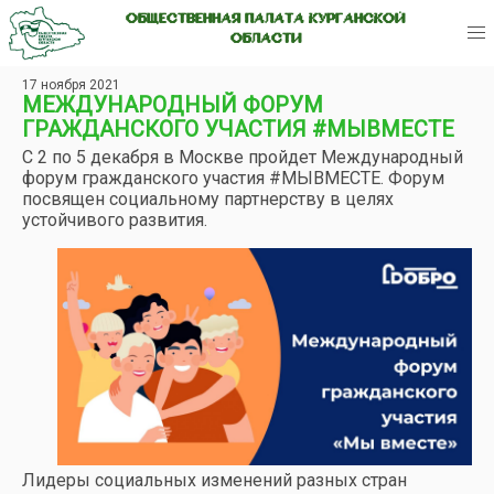
ОБЩЕСТВЕННАЯ ПАЛАТА КУРГАНСКОЙ
ОБЛАСТИ
17 ноября 2021
МЕЖДУНАРОДНЫЙ ФОРУМ
ГРАЖДАНСКОГО УЧАСТИЯ #МЫВМЕСТЕ
С 2 по 5 декабря в Москве пройдет Международный
форум гражданского участия #МЫВМЕСТЕ. Форум
посвящен социальному партнерству в целях
устойчивого развития.
Лидеры социальных изменений разных стран