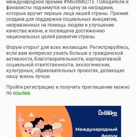
международной премии #МЫВМЕСТЕ. Победители и
финалисты поднимутся на сцену за наградами,
которые вручат первые лица нашей страны. Премия
создана для поддержки социальных инициатив,
направленных на помощь людям и улучшение
качества жизни, и посвящена достижению
национальных целей развития страны.
Форум открыт для всех желающих. Регистрируйтесь,
если вам интересно узнать больше о гражданской
активности, благотворительности, корпоративной
социальной ответственности, экологических,
культурных, образовательных проектах, делающих
нашу жизнь лучше.
Пройти регистрацию и получить приглашение можно
по
.
ссылке