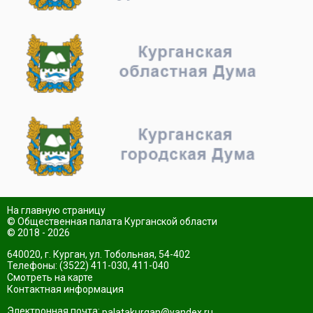
На главную страницу
© Общественная палата Курганской области
© 2018 - 2026
640020, г. Курган, ул. Тобольная, 54-402
Телефоны: (3522) 411-030, 411-040
Смотреть на карте
Контактная информация
Электронная почта:
palatakurgan@yandex.ru