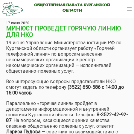
ОБЩЕСТВЕННАЯ ПАЛАТА КУРГАНСКОЙ
ОБЛАСТИ
17 июня 2020
МИНЮСТ ПРОВЕДЕТ ГОРЯЧУЮ ЛИНИЮ
ДЛЯ НКО
19 июня Управление Министерства юстиции РФ по
Курганской области организует работу «Горячей
телефонной линии» по вопросам внесения
некоммерческих организаций в реестр
некоммерческих организаций — исполнителей
общественно-полезных услуг.
Все интересующие вопросы представители НКО
смогут задать по телефону
(3522) 650-586 с 14:00 до
16:00 часов
.
Параллельно «горячая линия» пройдёт в
департаменте информационной и внутренней
политики Курганской области. Телефон:
8-3522-42-92-
87
. На вопросы, касающиеся оценки качества
оказания общественно полезных услуг, ответит
Лариса Пудова
— советник по взаимодействию с