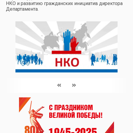
НКО и развитию гражданских инициатив директора
Департамента.