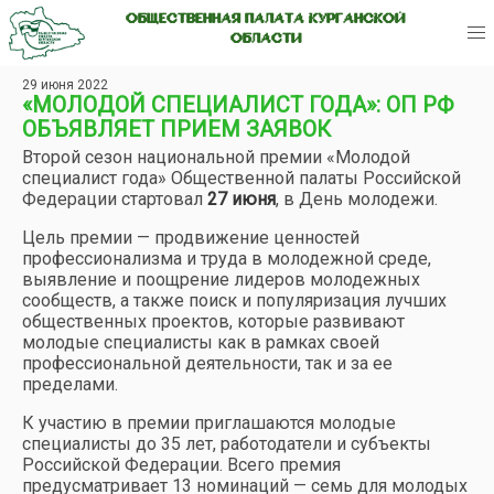
ОБЩЕСТВЕННАЯ ПАЛАТА КУРГАНСКОЙ
ОБЛАСТИ
29 июня 2022
«МОЛОДОЙ СПЕЦИАЛИСТ ГОДА»: ОП РФ
ОБЪЯВЛЯЕТ ПРИЕМ ЗАЯВОК
Второй сезон национальной премии «Молодой
специалист года» Общественной палаты Российской
Федерации стартовал
27 июня
, в День молодежи.
Цель премии — продвижение ценностей
профессионализма и труда в молодежной среде,
выявление и поощрение лидеров молодежных
сообществ, а также поиск и популяризация лучших
общественных проектов, которые развивают
молодые специалисты как в рамках своей
профессиональной деятельности, так и за ее
пределами.
К участию в премии приглашаются молодые
специалисты до 35 лет, работодатели и субъекты
Российской Федерации. Всего премия
предусматривает 13 номинаций — семь для молодых