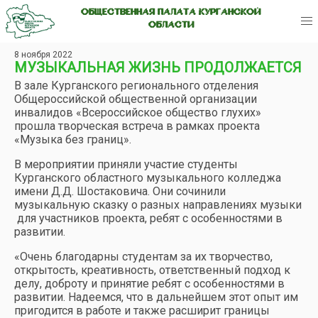
ОБЩЕСТВЕННАЯ ПАЛАТА КУРГАНСКОЙ
ОБЛАСТИ
8 ноября 2022
МУЗЫКАЛЬНАЯ ЖИЗНЬ ПРОДОЛЖАЕТСЯ
В зале Курганского регионального отделения
Общероссийской общественной организации
инвалидов «Всероссийское общество глухих»
прошла творческая встреча в рамках проекта
«Музыка без границ».
В мероприятии приняли участие студенты
Курганского областного музыкального колледжа
имени Д.Д. Шостаковича. Они сочинили
музыкальную сказку о разных направлениях музыки
для участников проекта, ребят с особенностями в
развитии.
«Очень благодарны студентам за их творчество,
открытость, креативность, ответственный подход к
делу, доброту и принятие ребят с особенностями в
развитии. Надеемся, что в дальнейшем этот опыт им
пригодится в работе и также расширит границы