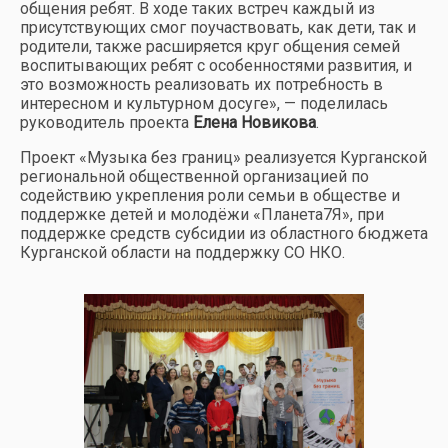
общения ребят. В ходе таких встреч каждый из
присутствующих смог поучаствовать, как дети, так и
родители, также расширяется круг общения семей
воспитывающих ребят с особенностями развития, и
это возможность реализовать их потребность в
интересном и культурном досуге», — поделилась
руководитель проекта
Елена Новикова
.
Проект «Музыка без границ» реализуется Курганской
региональной общественной организацией по
содействию укрепления роли семьи в обществе и
поддержке детей и молодёжи «Планета7Я», при
поддержке средств субсидии из областного бюджета
Курганской области на поддержку СО НКО.