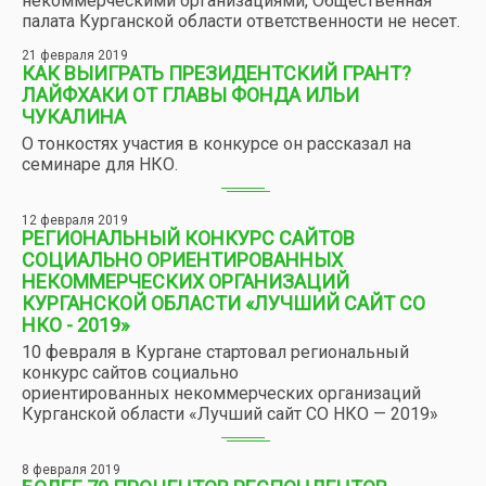
некоммерческими организациями, Общественная
палата Курганской области ответственности не несет.
21 февраля 2019
КАК ВЫИГРАТЬ ПРЕЗИДЕНТСКИЙ ГРАНТ?
ЛАЙФХАКИ ОТ ГЛАВЫ ФОНДА ИЛЬИ
ЧУКАЛИНА
О тонкостях участия в конкурсе он рассказал на
семинаре для НКО.
12 февраля 2019
РЕГИОНАЛЬНЫЙ КОНКУРС САЙТОВ
СОЦИАЛЬНО ОРИЕНТИРОВАННЫХ
НЕКОММЕРЧЕСКИХ ОРГАНИЗАЦИЙ
КУРГАНСКОЙ ОБЛАСТИ «ЛУЧШИЙ САЙТ СО
НКО - 2019»
10 февраля в Кургане стартовал региональный
конкурс сайтов социально
ориентированных некоммерческих организаций
Курганской области «Лучший сайт СО НКО — 2019»
8 февраля 2019