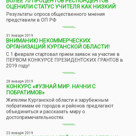
БОЛЕЕ 70 ПРОЦЕНТОВ РЕСПОНДЕНТОВ
ОЦЕНИЛИ СТАТУС УЧИТЕЛЯ КАК НИЗКИЙ
Результаты опроса общественного мнения
представили в ОП РФ
31 января 2019
ВНИМАНИЮ НЕКОММЕРЧЕСКИХ
ОРГАНИЗАЦИЙ КУРГАНСКОЙ ОБЛАСТИ!
С 1 февраля стартовал прием заявок на участие в
ПЕРВОМ КОНКУРСЕ ПРЕЗИДЕНТСКИХ ГРАНТОВ в
2019 году!
28 января 2019
КОНКУРС «#УЗНАЙ МИР. НАЧНИ С
ПОБРАТИМОВ»
Жителям Курганской области и зарубежным
побратимам её городов и районов предлагают
объединиться и рассказать миру о
достопримечательностях.
23 января 2019