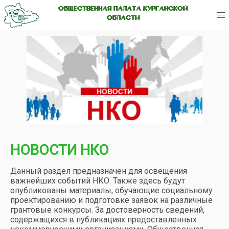
ОБЩЕСТВЕННАЯ ПАЛАТА КУРГАНСКОЙ
ОБЛАСТИ
НОВОСТИ НКО
Данный раздел предназначен для освещения
важнейших событий НКО. Также здесь будут
опубликованы материалы, обучающие социальному
проектированию и подготовке заявок на различные
грантовые конкурсы. За достоверность сведений,
содержащихся в публикациях предоставленных