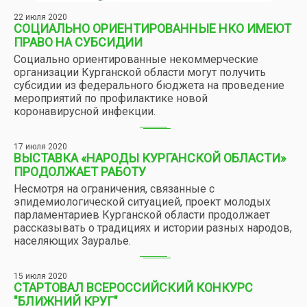
22 июля 2020
СОЦИАЛЬНО ОРИЕНТИРОВАННЫЕ НКО ИМЕЮТ
ПРАВО НА СУБСИДИИ
Социально ориентированные некоммерческие
организации Курганской области могут получить
субсидии из федерального бюджета на проведение
мероприятий по профилактике новой
коронавирусной инфекции.
17 июля 2020
ВЫСТАВКА «НАРОДЫ КУРГАНСКОЙ ОБЛАСТИ»
ПРОДОЛЖАЕТ РАБОТУ
Несмотря на ограничения, связанные с
эпидемиологической ситуацией, проект молодых
парламентариев Курганской области продолжает
рассказывать о традициях и истории разных народов,
населяющих Зауралье.
15 июля 2020
СТАРТОВАЛ ВСЕРОССИЙСКИЙ КОНКУРС
"БЛИЖНИЙ КРУГ"