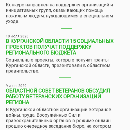
Конкурс направлен на поддержку организаций и
инициативных групп, оказывающих помощь
пожилым людям, нуждающимся в специальном
уходе.
10 июля 2020
В КУРГАНСКОЙ ОБЛАСТИ 15 СОЦИАЛЬНЫХ
ПРОЕКТОВ ПОЛУЧАТ ПОДДЕРЖКУ
РЕГИОНАЛЬНОГО БЮДЖЕТА
Социальные проекты, которые получат гранты
Курганской области, презентовали в областном
правительстве.
9 июля 2020
ОБЛАСТНОЙ СОВЕТ ВЕТЕРАНОВ ОБСУДИЛ
РАБОТУ ВЕТЕРАНСКИХ ОРГАНИЗАЦИЙ
РЕГИОНА
В Курганской областной организации ветеранов
войны, труда, Вооружённых Сил и
правоохранительных органов в режиме онлайн
прошло очередное заседание бюро, на котором