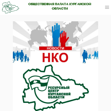
ОБЩЕСТВЕННАЯ ПАЛАТА КУРГАНСКОЙ
ОБЛАСТИ