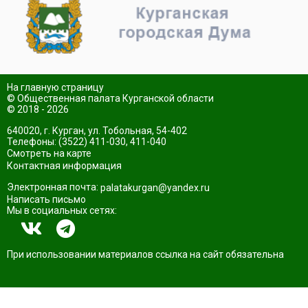
На главную страницу
© Общественная палата Курганской области
© 2018 - 2026
640020, г. Курган, ул. Тобольная, 54-402
Телефоны: (3522) 411-030, 411-040
Смотреть на карте
Контактная информация
Электронная почта:
palatakurgan@yandex.ru
Написать письмо
Мы в социальных сетях:
При использовании материалов ссылка на сайт обязательна