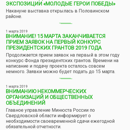
ЭКСПОЗИЦИИ «МОЛОДЫЕ ГЕРОИ ПОБЕДЫ»
Накануне выставка открылась в Половинском
районе.
1 марта 2019
ВНИМАНИЕ! 15 МАРТА ЗАКАНЧИВАЕТСЯ
ПРИЕМ ЗАЯВОК НА ПЕРВЫЙ КОНКУРС
ПРЕЗИДЕНТСКИХ ГРАНТОВ 2019 ГОДА
Продолжается прием заявок на первый в этом году
конкурс Фонда президентских грантов. Времени на
написание и подачу проекта осталось совсем
немного. Заявки можно будет подать до 15 марта.
1 марта 2019
ВНИМАНИЮ НЕКОММЕРЧЕСКИХ
ОРГАНИЗАЦИЙ И ОБЩЕСТВЕННЫХ
ОБЪЕДИНЕНИЙ
Главное управление Минюста России по
Свердловской области информирует о
необходимости своевременной сдачи ежегодной
обязательной отчетности.