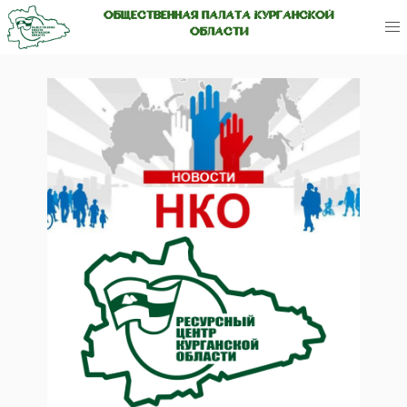
ОБЩЕСТВЕННАЯ ПАЛАТА КУРГАНСКОЙ
ОБЛАСТИ