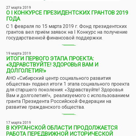
27 марта 2019
О I КОНКУРСЕ ПРЕЗИДЕНТСКИХ ГРАНТОВ 2019
ГОДА
С 1 февраля по 15 марта 2019 г. Фонд президентских
грантов вел приём заявок на I Конкурс на получение
государственной финансовой поддержки.
19 марта 2019
ИТОГИ ПЕРВОГО ЭТАПА ПРОЕКТА:
«ЗДРАВСТВУЙТЕ! ЗДОРОВЬЯ ВАМ И
ДОЛГОЛЕТИЯ!»
АНО «Сибирский центр социального развития
общества» подвел итоги 1 этапа социального проекта
для старшего поколения: «Здравствуйте! Здоровья
Вам и долголетия!», реализуемого с использованием
гранта Президента Российской Федерации на
развитие гражданского общества.
17 марта 2019
В КУРГАНСКОЙ ОБЛАСТИ ПРОДОЛЖАЕТСЯ
РАБОТА ПЕРЕДВИЖНОЙ ИСТОРИЧЕСКОЙ