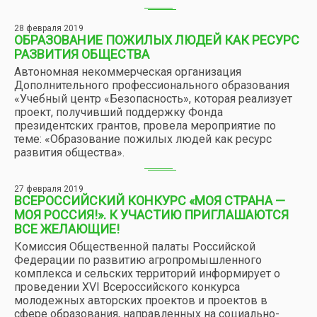
28 февраля 2019
ОБРАЗОВАНИЕ ПОЖИЛЫХ ЛЮДЕЙ КАК РЕСУРС
РАЗВИТИЯ ОБЩЕСТВА
Автономная некоммерческая организация
Дополнительного профессионального образования
«Учебный центр «Безопасность», которая реализует
проект, получивший поддержку Фонда
президентских грантов, провела мероприятие по
теме: «Образование пожилых людей как ресурс
развития общества».
27 февраля 2019
ВСЕРОССИЙСКИЙ КОНКУРС «МОЯ СТРАНА —
МОЯ РОССИЯ!». К УЧАСТИЮ ПРИГЛАШАЮТСЯ
ВСЕ ЖЕЛАЮЩИЕ!
Комиссия Общественной палаты Российской
Федерации по развитию агропромышленного
комплекса и сельских территорий информирует о
проведении ХVI Всероссийского конкурса
молодежных авторских проектов и проектов в
сфере образования, направленных на социально-