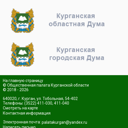
На главную страницу
© Общественная палата Курганской области
© 2018 - 2026
640020, г. Курган, ул. Тобольная, 54-402
Телефоны: (3522) 411-030, 411-040
Смотреть на карте
Контактная информация
Электронная почта:
palatakurgan@yandex.ru
Написать письмо