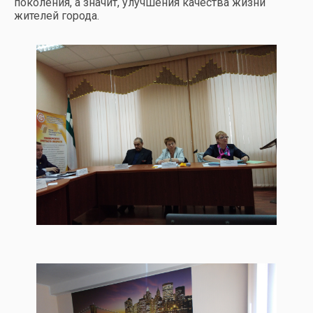
поколения, а значит, улучшения качества жизни
жителей города.