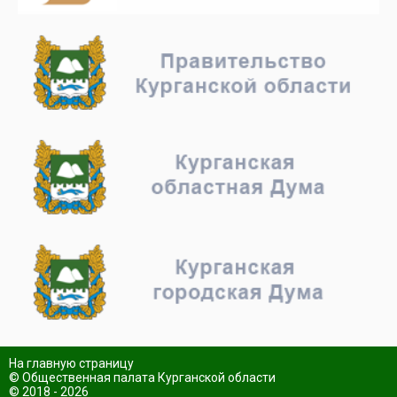
На главную страницу
© Общественная палата Курганской области
© 2018 - 2026