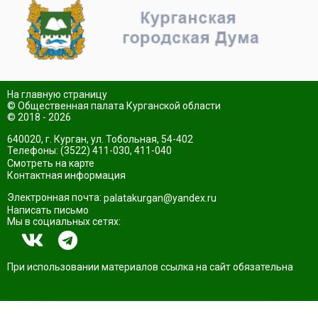
На главную страницу
© Общественная палата Курганской области
© 2018 - 2026
640020, г. Курган, ул. Тобольная, 54-402
Телефоны: (3522) 411-030, 411-040
Смотреть на карте
Контактная информация
Электронная почта:
palatakurgan@yandex.ru
Написать письмо
Мы в социальных сетях:
При использовании материалов ссылка на сайт обязательна