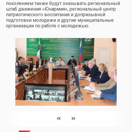
поколением также будут оказывать региональный
штаб движения «Юнармия», региональный центр
патриотического воспитания и допризывной
подготовки молодежи и другие муниципальные
организации по работе с молодежью.