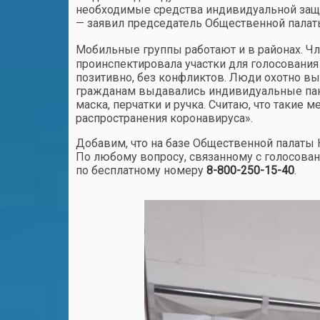
необходимые средства индивидуальной защи
— заявил председатель Общественной палат
Мобильные группы работают и в районах. Ч
проинспектировала участки для голосования
позитивно, без конфликтов. Люди охотно вы
гражданам выдавались индивидуальные паке
маска, перчатки и ручка. Считаю, что такие
распространения коронавируса».
Добавим, что на базе Общественной палаты 
По любому вопросу, связанному с голосова
по бесплатному номеру
8-800-250-15-40
.