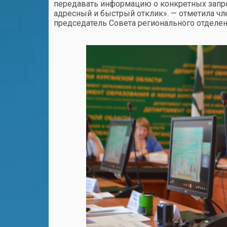
передавать информацию о конкретных запр
адресный и быстрый отклик». — отметила чл
председатель Совета регионального отдел