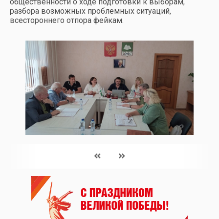
общественности о ходе подготовки к выборам,
разбора возможных проблемных ситуаций,
всестороннего отпора фейкам.