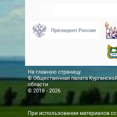
На главную страницу
© Общественная палата Курганско
области
© 2018 - 2026
При использовании материалов сс