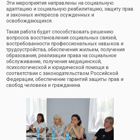
Эти мероприятия направлены на социальную
адаптацию и социальную реабилитацию, защиту прав
и законных интересов осужденных и
освобождающихся.
Такая работа будет способствовать решению
вопросов восстановления социальных связей,
востребованности профессиональных навыков и
трудоустройства, обеспечения жильем, получения
образования, реализации права на социальное
обслуживание, получения медицинской,
психологической и юридической помощи в
соответствии с законодательством Российской
Федерации, обеспечение гарантий защиты прав и
свобод человека и гражданина.