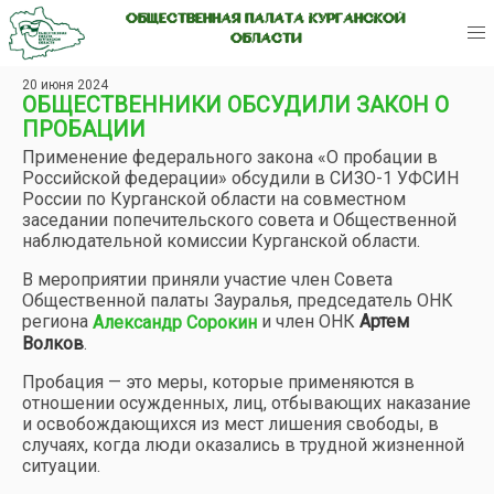
ОБЩЕСТВЕННАЯ ПАЛАТА КУРГАНСКОЙ
ОБЛАСТИ
20 июня 2024
ОБЩЕСТВЕННИКИ ОБСУДИЛИ ЗАКОН О
ПРОБАЦИИ
Применение федерального закона «О пробации в
Российской федерации» обсудили в СИЗО-1 УФСИН
России по Курганской области на совместном
заседании попечительского совета и Общественной
наблюдательной комиссии Курганской области.
В мероприятии приняли участие член Совета
Общественной палаты Зауралья, председатель ОНК
региона
и член ОНК
Артем
Александр Сорокин
Волков
.
Пробация — это меры, которые применяются в
отношении осужденных, лиц, отбывающих наказание
и освобождающихся из мест лишения свободы, в
случаях, когда люди оказались в трудной жизненной
ситуации.