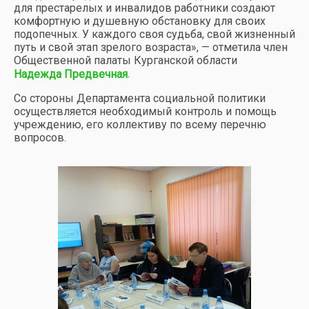
для престарелых и инвалидов работники создают
комфортную и душевную обстановку для своих
подопечных. У каждого своя судьба, свой жизненный
путь и свой этап зрелого возраста», — отметила член
Общественной палаты Курганской области
.
Надежда Предвечная
Со стороны Департамента социальной политики
осуществляется необходимый контроль и помощь
учреждению, его коллективу по всему перечню
вопросов.