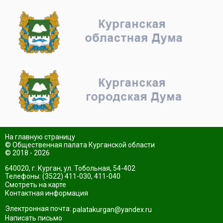
На главную страницу
© Общественная палата Курганской области
© 2018 - 2026
640020, г. Курган, ул. Тобольная, 54-402
Телефоны: (3522) 411-030, 411-040
Смотреть на карте
Контактная информация
Электронная почта:
palatakurgan@yandex.ru
Написать письмо