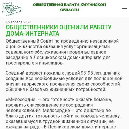
ОБЩЕСТВЕННАЯ ПАЛАТА КУРГАНСКОЙ
ОБЛАСТИ
16 апреля 2025
ОБЩЕСТВЕННИКИ ОЦЕНИЛИ РАБОТУ
ДОМА-ИНТЕРНАТА
Общественный Совет по проведению независимой
оценки качества оказания услуг организациями
социального обслуживания провел выездное
заседание в Лесниковском доме-интернате для
престарелых и инвалидов.
Средний возраст пожилых людей 93-95 лет, для них
созданы все необходимые условия для полноценной
жизни, творческого проявления своих способностей,
общения и базовых жизненных потребностей.
«Милосердие — это готовность оказать помощь,
проявить снисхождение из сострадания,
человеколюбия. Милосердие — это действие во
благо других, готовность пойти на помощь человеку,
оказавшемуся в трудной жизненной ситуации, не
ожидая награды. В Лесниковском доме-интернате