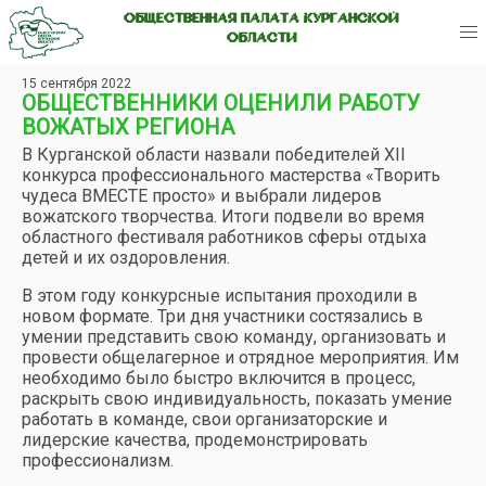
ОБЩЕСТВЕННАЯ ПАЛАТА КУРГАНСКОЙ
ОБЛАСТИ
15 сентября 2022
ОБЩЕСТВЕННИКИ ОЦЕНИЛИ РАБОТУ
ВОЖАТЫХ РЕГИОНА
В Курганской области назвали победителей XII
конкурса профессионального мастерства «Творить
чудеса ВМЕСТЕ просто» и выбрали лидеров
вожатского творчества. Итоги подвели во время
областного фестиваля работников сферы отдыха
детей и их оздоровления.
В этом году конкурсные испытания проходили в
новом формате. Три дня участники состязались в
умении представить свою команду, организовать и
провести общелагерное и отрядное мероприятия. Им
необходимо было быстро включится в процесс,
раскрыть свою индивидуальность, показать умение
работать в команде, свои организаторские и
лидерские качества, продемонстрировать
профессионализм.