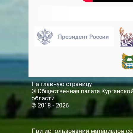
На главную страницу
© Общественная палата Курганско
области
© 2018 - 2026
При использовании материалов сс