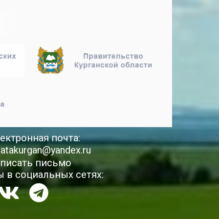
ектронная почта:
latakurgan@yandex.ru
писать письмо
 в социальных сетях: