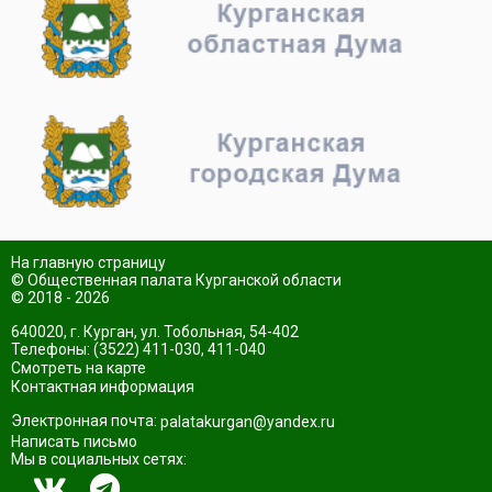
На главную страницу
© Общественная палата Курганской области
© 2018 - 2026
640020, г. Курган, ул. Тобольная, 54-402
Телефоны: (3522) 411-030, 411-040
Смотреть на карте
Контактная информация
Электронная почта:
palatakurgan@yandex.ru
Написать письмо
Мы в социальных сетях: